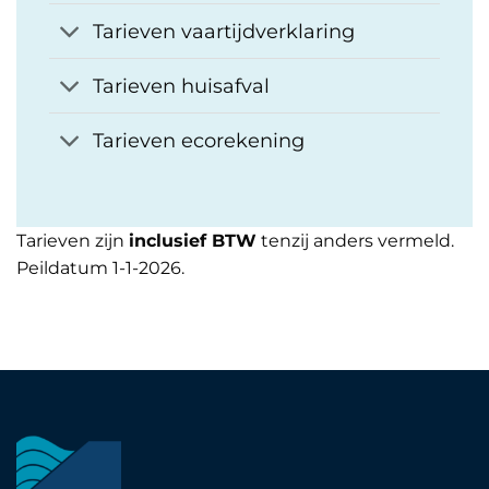
Tarieven vaartijdverklaring
Tarieven huisafval
Tarieven ecorekening
Tarieven zijn
inclusief BTW
tenzij anders vermeld.
Peildatum 1-1-2026.