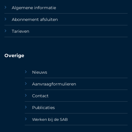
Algemene informatie
Abonnement afsluiten
Tarieven
Overige
Nieuws
Aanvraagformulieren
Contact
Publicaties
Werken bij de SAB