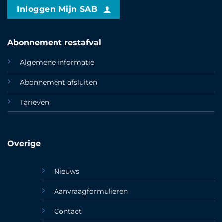
Inloggen Mijn SAB
Abonnement restafval
Algemene informatie
Abonnement afsluiten
Tarieven
Overige
Nieuws
Aanvraagformulieren
Contact