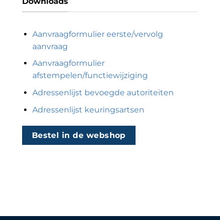
Downloads
Aanvraagformulier eerste/vervolg
aanvraag
Aanvraagformulier
afstempelen/functiewijziging
Adressenlijst bevoegde autoriteiten
Adressenlijst keuringsartsen
Bestel in de webshop