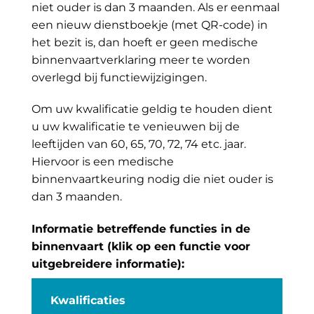
niet ouder is dan 3 maanden. Als er eenmaal
een nieuw dienstboekje (met QR-code) in
het bezit is, dan hoeft er geen medische
binnenvaartverklaring meer te worden
overlegd bij functiewijzigingen.
Om uw kwalificatie geldig te houden dient
u uw kwalificatie te venieuwen bij de
leeftijden van 60, 65, 70, 72, 74 etc. jaar.
Hiervoor is een medische
binnenvaartkeuring nodig die niet ouder is
dan 3 maanden.
Informatie betreffende functies in de
binnenvaart (klik op een functie voor
uitgebreidere informatie):
Kwalificaties