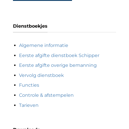
Dienstboekjes
Algemene informatie
Eerste afgifte dienstboek Schipper
Eerste afgifte overige bemanning
Vervolg dienstboek
Functies
Controle & afstempelen
Tarieven