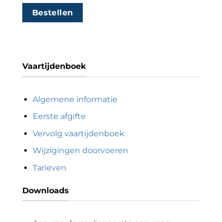
Bestellen
Vaartijdenboek
Algemene informatie
Eerste afgifte
Vervolg vaartijdenboek
Wijzigingen doorvoeren
Tarieven
Downloads