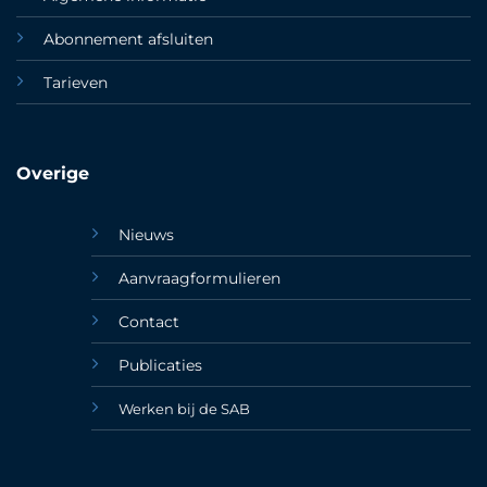
Abonnement afsluiten
Tarieven
Overige
Nieuws
Aanvraagformulieren
Contact
Publicaties
Werken bij de SAB