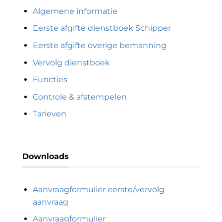
Algemene informatie
Eerste afgifte dienstboek Schipper
Eerste afgifte overige bemanning
Vervolg dienstboek
Functies
Controle & afstempelen
Tarieven
Downloads
Aanvraagformulier eerste/vervolg
aanvraag
Aanvraagformulier