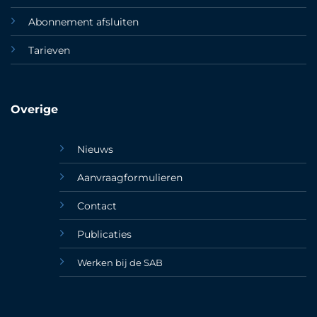
Abonnement afsluiten
Tarieven
Overige
Nieuws
Aanvraagformulieren
Contact
Publicaties
Werken bij de SAB