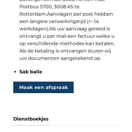
Postbus 5700, 3008 AS te
Rotterdam.Aanvragen per post hebben
een langere verwerkingstijd (+- 14
werkdagen).Als uw aanvraag gereed is
ontvangt u per mail een factuur welke u
op verschillende methodes kan betalen.
Als de betaling is ontvangen sturen wij
uw documenten aangetekend op.
Sab balie
Maak een afspraak
Dienstboekjes