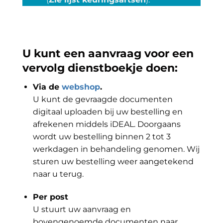
U kunt een aanvraag voor een
vervolg dienstboekje doen:
Via de
webshop
.
U kunt de gevraagde documenten
digitaal uploaden bij uw bestelling en
afrekenen middels iDEAL. Doorgaans
wordt uw bestelling binnen 2 tot 3
werkdagen in behandeling genomen. Wij
sturen uw bestelling weer aangetekend
naar u terug.
Per post
U stuurt uw aanvraag en
bovengenoemde documenten naar