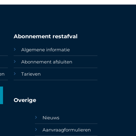
Abonnement restafval
Algemene informatie
Abonnement afsluiten
en
Tarieven
Overige
Nieuws
Aanvraagformulieren