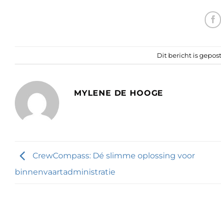
Dit bericht is gepos
MYLENE DE HOOGE
CrewCompass: Dé slimme oplossing voor
binnenvaartadministratie