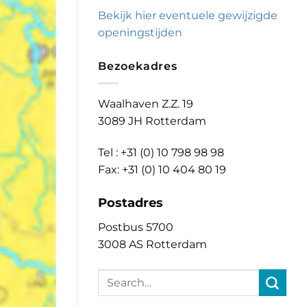
Bekijk hier eventuele gewijzigde
openingstijden
Bezoekadres
Waalhaven Z.Z. 19
3089 JH Rotterdam
Tel : +31 (0) 10 798 98 98
Fax: +31 (0) 10 404 80 19
Postadres
Postbus 5700
3008 AS Rotterdam