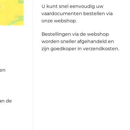
U kunt snel eenvoudig uw
vaardocumenten bestellen via
onze webshop.
Bestellingen via de webshop
worden sneller afgehandeld en
zijn goedkoper in verzendkosten.
ten
an de