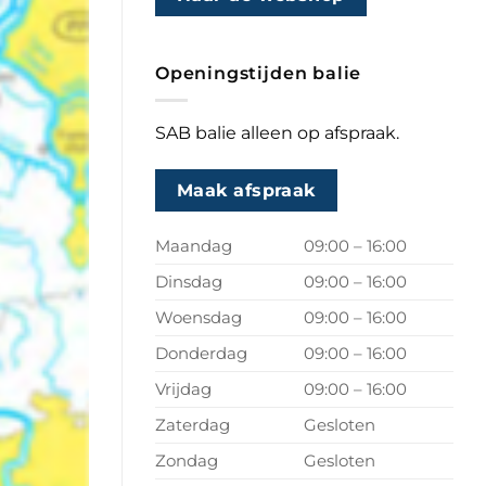
Openingstijden balie
SAB balie alleen op afspraak.
Maak afspraak
Maandag
09:00 – 16:00
Dinsdag
09:00 – 16:00
Woensdag
09:00 – 16:00
Donderdag
09:00 – 16:00
Vrijdag
09:00 – 16:00
Zaterdag
Gesloten
Zondag
Gesloten