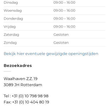
Dinsdag
09:00 – 16:00
Woensdag
09:00 – 16:00
Donderdag
09:00 – 16:00
Vrijdag
09:00 – 16:00
Zaterdag
Gesloten
Zondag
Gesloten
Bekijk hier eventuele gewijzigde openingstijden
Bezoekadres
Waalhaven Z.Z. 19
3089 JH Rotterdam
Tel : +31 (0) 10 798 98 98
Fax: +31 (0) 10 404 80 19