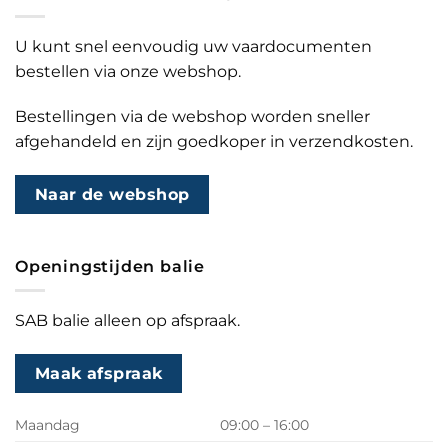
U kunt snel eenvoudig uw vaardocumenten
bestellen via onze webshop.
Bestellingen via de webshop worden sneller
afgehandeld en zijn goedkoper in verzendkosten.
Naar de webshop
Openingstijden balie
SAB balie alleen op afspraak.
Maak afspraak
Maandag
09:00 – 16:00