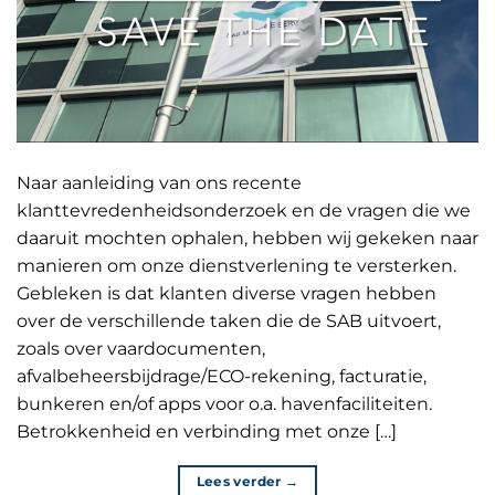
Naar aanleiding van ons recente
klanttevredenheidsonderzoek en de vragen die we
daaruit mochten ophalen, hebben wij gekeken naar
manieren om onze dienstverlening te versterken.
Gebleken is dat klanten diverse vragen hebben
over de verschillende taken die de SAB uitvoert,
zoals over vaardocumenten,
afvalbeheersbijdrage/ECO-rekening, facturatie,
bunkeren en/of apps voor o.a. havenfaciliteiten.
Betrokkenheid en verbinding met onze […]
Lees verder
→