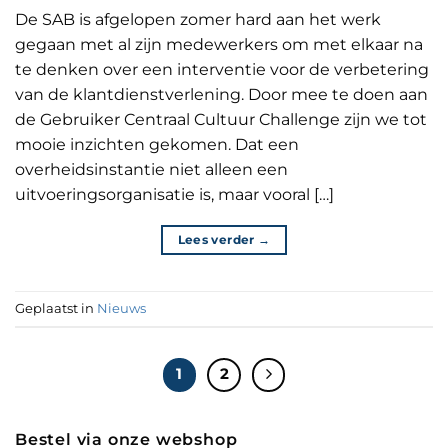
De SAB is afgelopen zomer hard aan het werk
gegaan met al zijn medewerkers om met elkaar na
te denken over een interventie voor de verbetering
van de klantdienstverlening. Door mee te doen aan
de Gebruiker Centraal Cultuur Challenge zijn we tot
mooie inzichten gekomen. Dat een
overheidsinstantie niet alleen een
uitvoeringsorganisatie is, maar vooral […]
Lees verder
→
Geplaatst in
Nieuws
1
2
Bestel via onze webshop