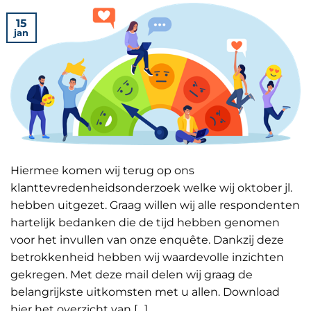
15
jan
Hiermee komen wij terug op ons
klanttevredenheidsonderzoek welke wij oktober jl.
hebben uitgezet. Graag willen wij alle respondenten
hartelijk bedanken die de tijd hebben genomen
voor het invullen van onze enquête. Dankzij deze
betrokkenheid hebben wij waardevolle inzichten
gekregen. Met deze mail delen wij graag de
belangrijkste uitkomsten met u allen. Download
hier het overzicht van […]