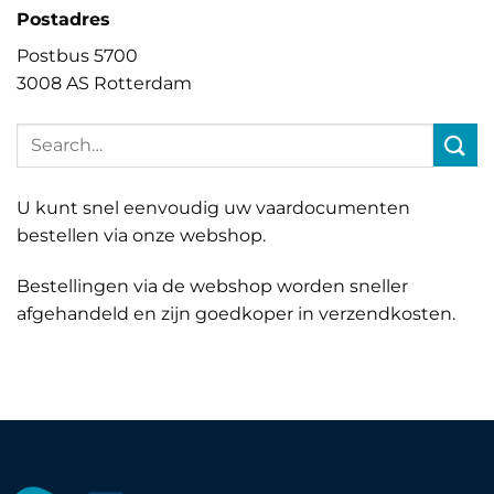
Postadres
Postbus 5700
3008 AS Rotterdam
U kunt snel eenvoudig uw vaardocumenten
bestellen via onze webshop.
Bestellingen via de webshop worden sneller
afgehandeld en zijn goedkoper in verzendkosten.