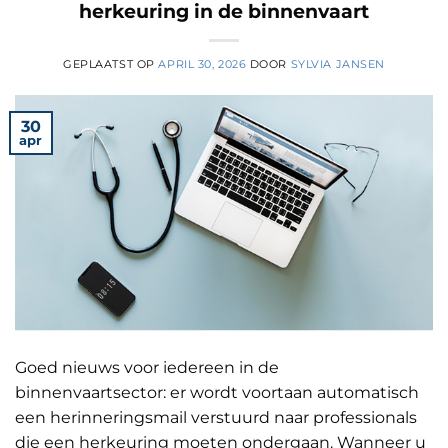
herkeuring in de binnenvaart
GEPLAATST OP
APRIL 30, 2026
DOOR
SYLVIA JANSEN
30
apr
Goed nieuws voor iedereen in de
binnenvaartsector: er wordt voortaan automatisch
een herinneringsmail verstuurd naar professionals
die een herkeuring moeten ondergaan. Wanneer u