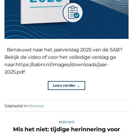
Benieuwd naar het jaarverslag 2025 van de SAB?
Bekijk de video of voor het volledige verslag ga
naar:https://sabni.nl/images/downloads/jaar-
2025.pdf
Lees verder
→
Geplaatst in
Nieuws
NIEUWS
Mis het niet: tijdige herinnering voor