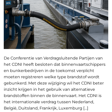
De Conferentie van Verdragsluitende Partijen van
het CDNI heeft besloten dat binnenvaartschippers
en bunkerbedrijven in de toekomst verplicht
moeten registreren welke type brandstof wordt
gebunkerd. Met deze wijziging wil het CDNI beter
inzicht krijgen in het gebruik van alternatieve
brandstoffen binnen de binnenvaart. Het CDNI is
het internationale verdrag tussen Nederland,
België, Duitsland, Frankrijk, Luxemburg […]