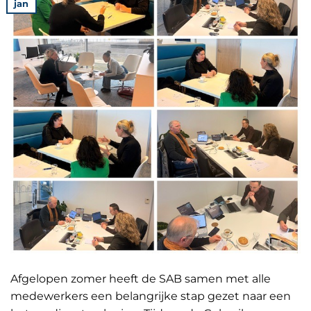
jan
Afgelopen zomer heeft de SAB samen met alle
medewerkers een belangrijke stap gezet naar een