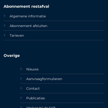
Abonnement restafval
Algemene informatie
Abonnement afsluiten
Tarieven
Overige
Nieuws
Aanvraagformulieren
Contact
Publicaties
Werken bij de SAB