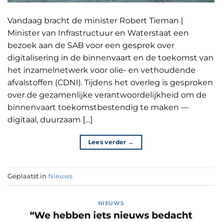
Vandaag bracht de minister Robert Tieman |
Minister van Infrastructuur en Waterstaat een
bezoek aan de SAB voor een gesprek over
digitalisering in de binnenvaart en de toekomst van
het inzamelnetwerk voor olie- en vethoudende
afvalstoffen (CDNI). Tijdens het overleg is gesproken
over de gezamenlijke verantwoordelijkheid om de
binnenvaart toekomstbestendig te maken —
digitaal, duurzaam […]
Lees verder
→
Geplaatst in
Nieuws
NIEUWS
“We hebben iets nieuws bedacht