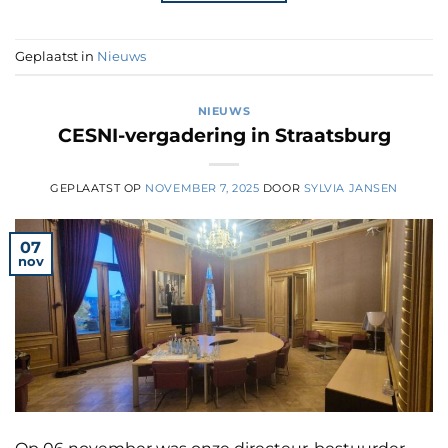
Geplaatst in
Nieuws
NIEUWS
CESNI-vergadering in Straatsburg
GEPLAATST OP
NOVEMBER 7, 2025
DOOR
SYLVIA JANSEN
07
nov