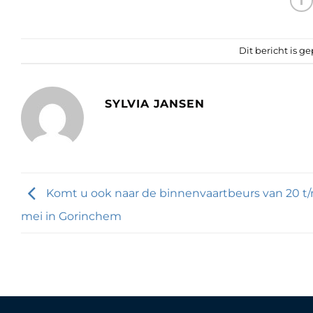
Dit bericht is ge
SYLVIA JANSEN
Komt u ook naar de binnenvaartbeurs van 20 t
mei in Gorinchem