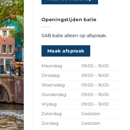
Openingstijden balie
SAB balie alleen op afspraak.
Maak afspraak
Maandag
09:00 – 16:00
Dinsdag
09:00 – 16:00
Woensdag
09:00 – 16:00
Donderdag
09:00 – 16:00
Vrijdag
09:00 – 16:00
Zaterdag
Gesloten
Zondag
Gesloten