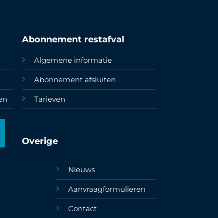
Abonnement restafval
Algemene informatie
Abonnement afsluiten
en
Tarieven
Overige
Nieuws
Aanvraagformulieren
Contact